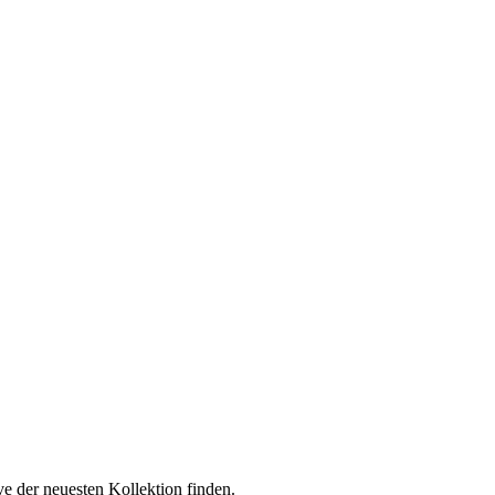
ve der neuesten Kollektion finden.