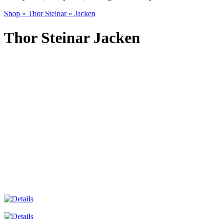
Shop
»
Thor Steinar
»
Jacken
Thor Steinar Jacken