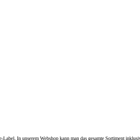
tyle-Label. In unserem Webshop kann man das gesamte Sortiment inklusi