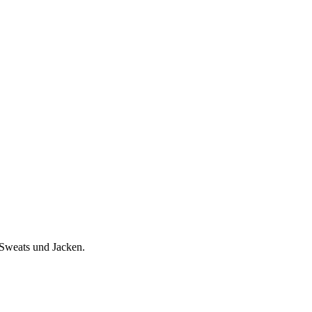
 Sweats und Jacken.