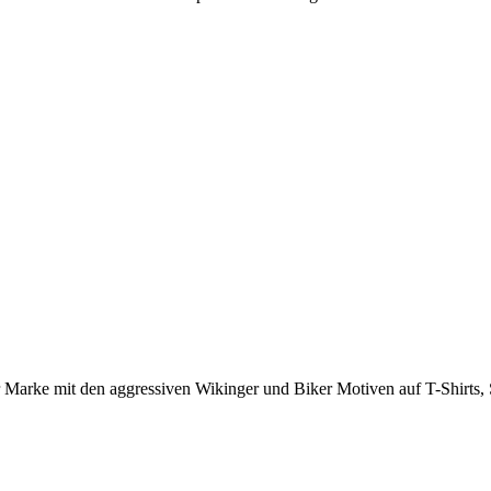
 Marke mit den aggressiven Wikinger und Biker Motiven auf T-Shirts,