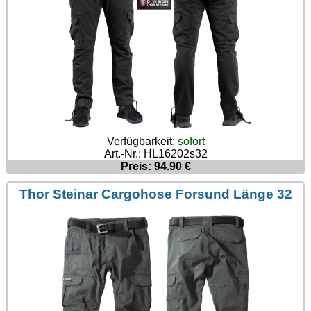
Verfügbarkeit:
sofort
Art.-Nr.: HL16202s32
Preis: 94.90 €
Thor Steinar Cargohose Forsund Länge 32