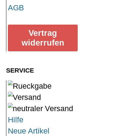
AGB
Vertrag
widerrufen
SERVICE
Hilfe
Neue Artikel