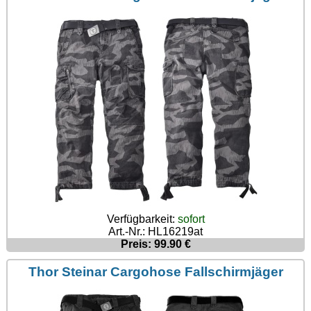
Verfügbarkeit:
sofort
Art.-Nr.: HL16219at
Preis: 99.90 €
Thor Steinar Cargohose Fallschirmjäger