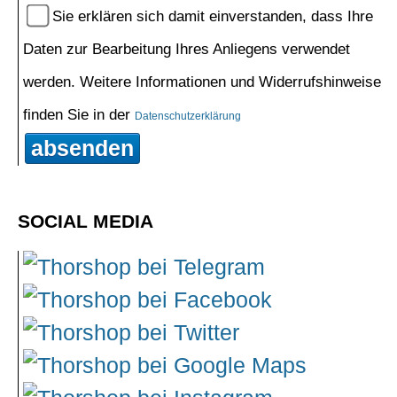
Sie erklären sich damit einverstanden, dass Ihre
Daten zur Bearbeitung Ihres Anliegens verwendet
werden. Weitere Informationen und Widerrufshinweise
finden Sie in der
Datenschutzerklärung
absenden
SOCIAL MEDIA