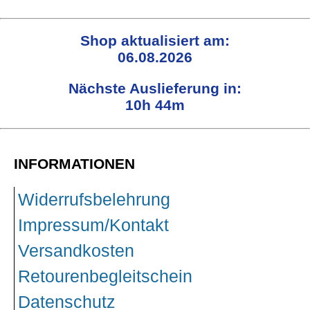
Shop aktualisiert am:
06.08.2026
Nächste Auslieferung in:
10h 44m
INFORMATIONEN
Widerrufsbelehrung
Impressum/Kontakt
Versandkosten
Retourenbegleitschein
Datenschutz