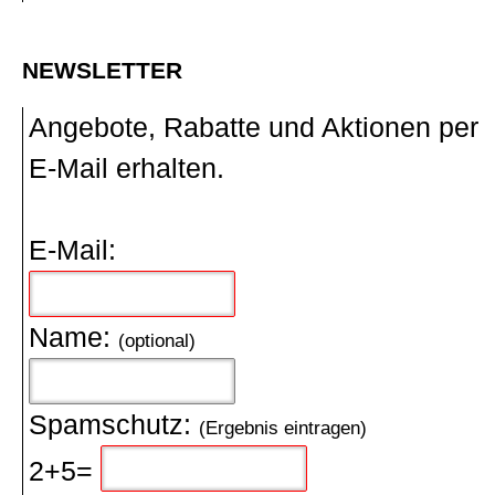
NEWSLETTER
Angebote, Rabatte und Aktionen per
E-Mail erhalten.
E-Mail:
Name:
(optional)
Spamschutz:
(Ergebnis eintragen)
2+5=