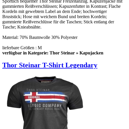
Sportlich bequemer Thor Steinar Freizeitanzug. Kapuzenjacke mit
gummierten Reißverschlüssen; Kapuzenfutter in Kontrast; Flache
Kordeln mit gewebtem Label an dem Ende; hochwertiger
Bruststick; Hose mit weichem Bund und breiten Kordeln;
gummierte Reißverschlüsse für die Taschen; Stick entlang der
Tasche; Knieabnähte.
Material: 70% Baumwolle 30% Polyester
lieferbare Größen : M
verfügbar in Kategorie: Thor Steinar » Kapujacken
Thor Steinar T-Shirt Legendary