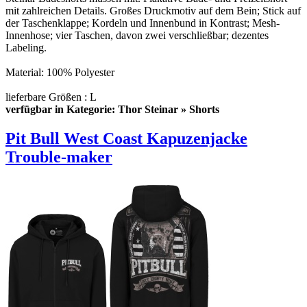
mit zahlreichen Details. Großes Druckmotiv auf dem Bein; Stick auf
der Taschenklappe; Kordeln und Innenbund in Kontrast; Mesh-
Innenhose; vier Taschen, davon zwei verschließbar; dezentes
Labeling.
Material: 100% Polyester
lieferbare Größen : L
verfügbar in Kategorie: Thor Steinar » Shorts
Pit Bull West Coast Kapuzenjacke
Trouble-maker