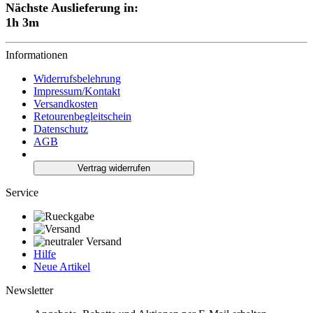
Nächste Auslieferung in:
1h 3m
Informationen
Widerrufsbelehrung
Impressum/Kontakt
Versandkosten
Retourenbegleitschein
Datenschutz
AGB
Vertrag widerrufen
Service
Hilfe
Neue Artikel
Newsletter