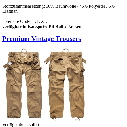
Stoffzusammensetzung: 50% Baumwolle / 45% Polyester / 5%
Elasthan
lieferbare Größen : L XL
verfügbar in Kategorie: Pit Bull » Jacken
Premium Vintage Trousers
Verfügbarkeit:
sofort