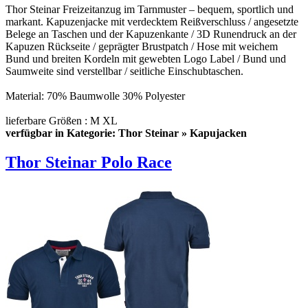
Thor Steinar Freizeitanzug im Tarnmuster – bequem, sportlich und
markant. Kapuzenjacke mit verdecktem Reißverschluss / angesetzte
Belege an Taschen und der Kapuzenkante / 3D Runendruck an der
Kapuzen Rückseite / geprägter Brustpatch / Hose mit weichem
Bund und breiten Kordeln mit gewebten Logo Label / Bund und
Saumweite sind verstellbar / seitliche Einschubtaschen.
Material: 70% Baumwolle 30% Polyester
lieferbare Größen : M XL
verfügbar in Kategorie: Thor Steinar » Kapujacken
Thor Steinar Polo Race