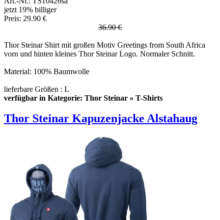
Art.-Nr.: TS10426sa
jetzt 19% billiger
Preis: 29.90 €
36.90 €
Thor Steinar Shirt mit großen Motiv Greetings from South Africa
vorn und hinten kleines Thor Steinar Logo. Normaler Schnitt.
Material: 100% Baumwolle
lieferbare Größen : L
verfügbar in Kategorie: Thor Steinar » T-Shirts
Thor Steinar Kapuzenjacke Alstahaug