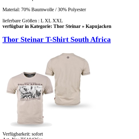
Material: 70% Baumwolle / 30% Polyester
lieferbare Größen : L XL XXL
verfügbar in Kategorie: Thor Steinar » Kapujacken
Thor Steinar T-Shirt South Africa
Verfügbarkeit:
sofort