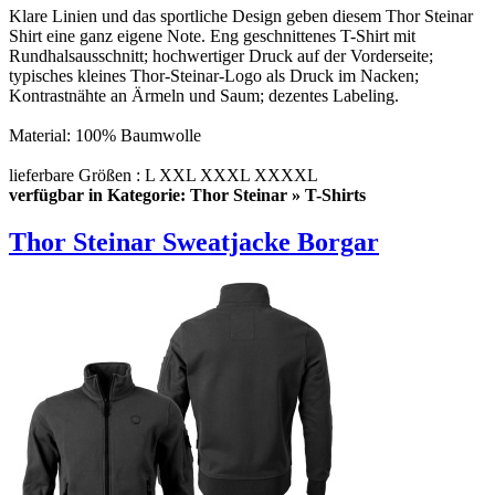
Klare Linien und das sportliche Design geben diesem Thor Steinar
Shirt eine ganz eigene Note. Eng geschnittenes T-Shirt mit
Rundhalsausschnitt; hochwertiger Druck auf der Vorderseite;
typisches kleines Thor-Steinar-Logo als Druck im Nacken;
Kontrastnähte an Ärmeln und Saum; dezentes Labeling.
Material: 100% Baumwolle
lieferbare Größen : L XXL XXXL XXXXL
verfügbar in Kategorie: Thor Steinar » T-Shirts
Thor Steinar Sweatjacke Borgar