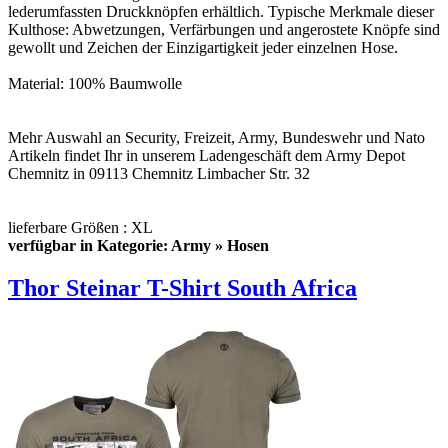
lederumfassten Druckknöpfen erhältlich. Typische Merkmale dieser
Kulthose: Abwetzungen, Verfärbungen und angerostete Knöpfe sind
gewollt und Zeichen der Einzigartigkeit jeder einzelnen Hose.
Material: 100% Baumwolle
Mehr Auswahl an Security, Freizeit, Army, Bundeswehr und Nato
Artikeln findet Ihr in unserem Ladengeschäft dem Army Depot
Chemnitz in 09113 Chemnitz Limbacher Str. 32
lieferbare Größen : XL
verfügbar in Kategorie: Army » Hosen
Thor Steinar T-Shirt South Africa