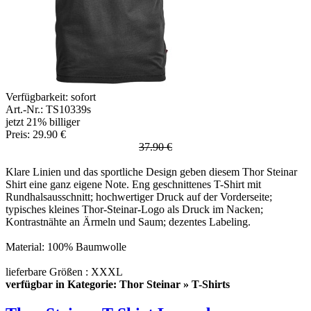
Verfügbarkeit:
sofort
Art.-Nr.: TS10339s
jetzt 21% billiger
Preis: 29.90 €
37.90 €
Klare Linien und das sportliche Design geben diesem Thor Steinar
Shirt eine ganz eigene Note. Eng geschnittenes T-Shirt mit
Rundhalsausschnitt; hochwertiger Druck auf der Vorderseite;
typisches kleines Thor-Steinar-Logo als Druck im Nacken;
Kontrastnähte an Ärmeln und Saum; dezentes Labeling.
Material: 100% Baumwolle
lieferbare Größen : XXXL
verfügbar in Kategorie: Thor Steinar » T-Shirts