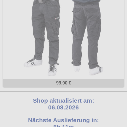
99.90 €
Shop aktualisiert am:
06.08.2026
Nächste Auslieferung in:
5h 11m