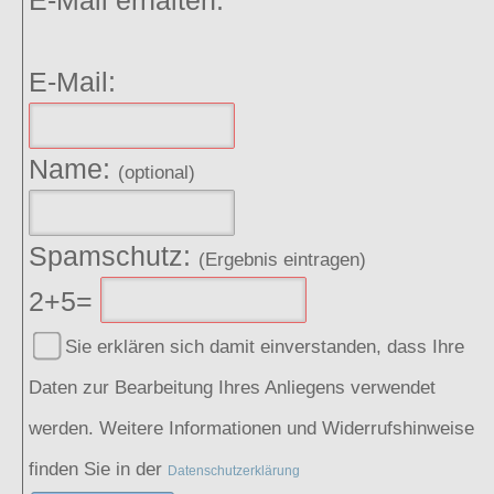
E-Mail:
Name:
(optional)
Spamschutz:
(Ergebnis eintragen)
2+5=
Sie erklären sich damit einverstanden, dass Ihre
Daten zur Bearbeitung Ihres Anliegens verwendet
werden. Weitere Informationen und Widerrufshinweise
finden Sie in der
Datenschutzerklärung