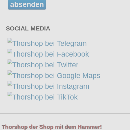
absenden
SOCIAL MEDIA
Thorshop der Shop mit dem Hammer!