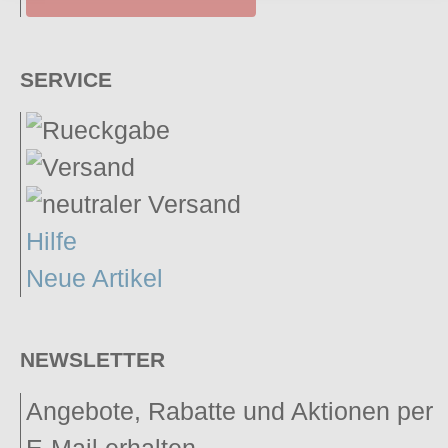
SERVICE
Hilfe
Neue Artikel
NEWSLETTER
Angebote, Rabatte und Aktionen per
E-Mail erhalten.